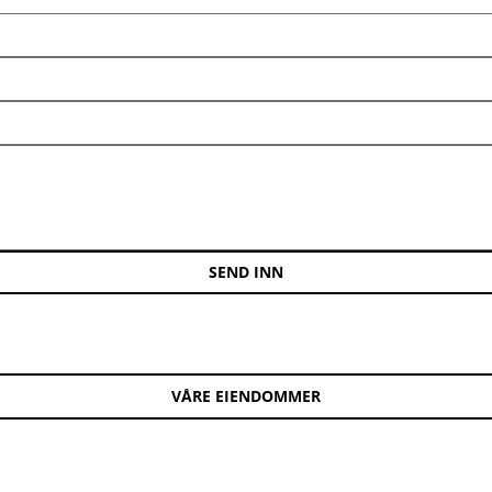
SEND INN
VÅRE EIENDOMMER