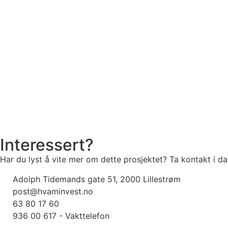
Interessert?
Har du lyst å vite mer om dette prosjektet? Ta kontakt i da
Adolph Tidemands gate 51, 2000 Lillestrøm
post@hvaminvest.no
63 80 17 60
936 00 617 - Vakttelefon