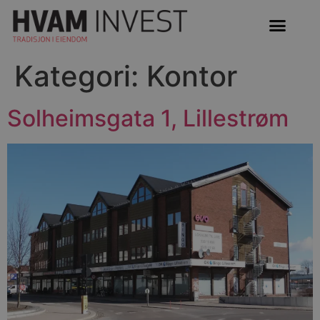
Kategori:
Kontor
Solheimsgata 1, Lillestrøm