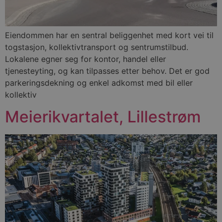
Eiendommen har en sentral beliggenhet med kort vei til
togstasjon, kollektivtransport og sentrumstilbud.
Lokalene egner seg for kontor, handel eller
tjenesteyting, og kan tilpasses etter behov. Det er god
parkeringsdekning og enkel adkomst med bil eller
kollektiv
Meierikvartalet, Lillestrøm