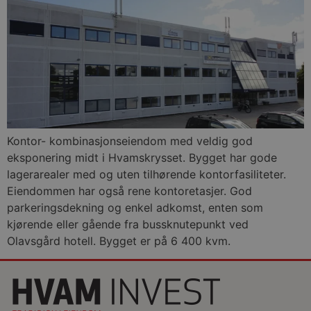
Kontor- kombinasjonseiendom med veldig god
eksponering midt i Hvamskrysset. Bygget har gode
lagerarealer med og uten tilhørende kontorfasiliteter.
Eiendommen har også rene kontoretasjer. God
parkeringsdekning og enkel adkomst, enten som
kjørende eller gående fra bussknutepunkt ved
Olavsgård hotell. Bygget er på 6 400 kvm.